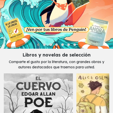
Libros y novelas de selección
Comparte el gusto por la literatura, con grandes obras y
autores destacados que traemos para usted.