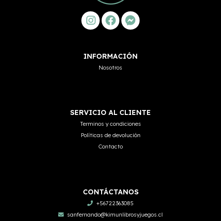
INFORMACIÓN
Nosotros
SERVICIO AL CLIENTE
Terminos y condiciones
Políticas de devolución
Contacto
CONTÁCTANOS
+56722363085
sanfernando@kimunlibrosyjuegos.cl