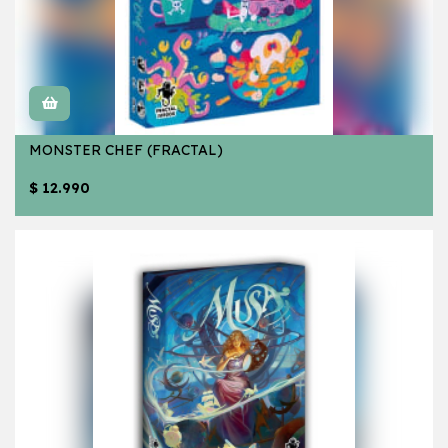
MONSTER CHEF (FRACTAL)
$ 12.990