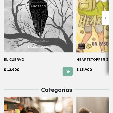
AGOTADO
EL CUERVO
HEARTSTOPPER 3
$ 12.900
$ 15.900
Categorías