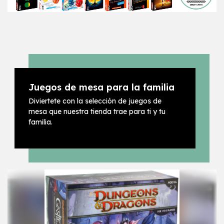
Juegos de mesa para la familia
Diviertete con la selección de juegos de
mesa que nuestra tienda trae para ti y tu
familia.