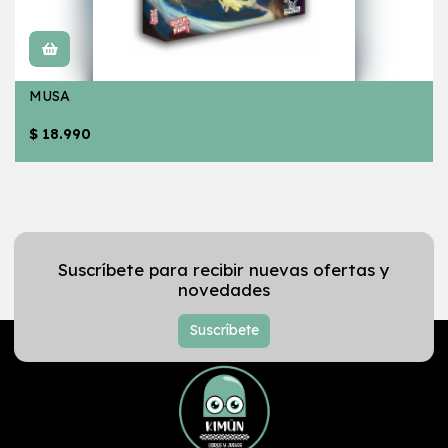
MUSA
$ 18.990
Suscríbete para recibir nuevas ofertas y
novedades
Suscríbete