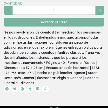
CANTIDAD
Agregar al carro
¡Se nos revolvieron los cuentos! Se mezclaron los personajes
en las ilustraciones. Entretenidas rimas que, acompañadas
con hermosas ilustraciones, constituyen un juego de
adivinanzas en el que texto e imágenes entregan pistas para
descubrir personajes y cuentos infantiles clásicos. Y una vez
desentrañados los misterios... ¿qué les parece si los
mezclamos nuevamente? Páginas: 40 | Formato: Rústico |
Dimensiones: 37 x 23 cm | Encuadernación horizontal | ISBN:
978-956-8484-27-9 | Fecha de publicación: agosto | Autor:
Berta Inés Concha | Ilustradora: Virginia Donoso | Editorial:
Liberalia Ediciones