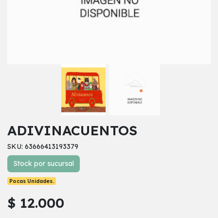
ADIVINACUENTOS
SKU: 63666413193379
Stock por sucursal
Pocas Unidades.
$ 12.000