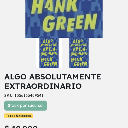
ALGO ABSOLUTAMENTE
EXTRAORDINARIO
SKU: 1556133469541
Stock por sucursal
Pocas Unidades.