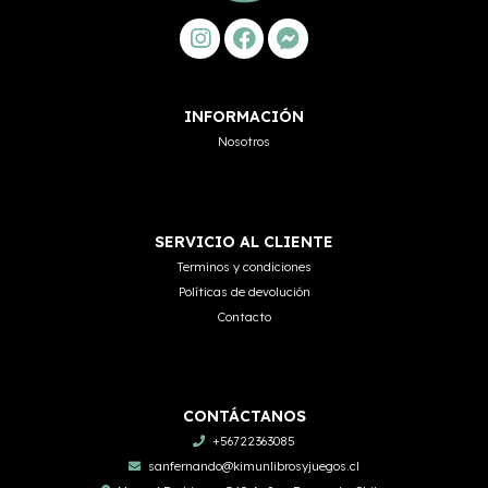
INFORMACIÓN
Nosotros
SERVICIO AL CLIENTE
Terminos y condiciones
Políticas de devolución
Contacto
CONTÁCTANOS
+56722363085
sanfernando@kimunlibrosyjuegos.cl