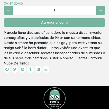
CANTIDAD
Agregar al carro
Marcelo tiene dieciséis años, adora la música disco, inventar
coreografías y ver películas de Pixar con su hermano chico.
Desde siempre ha pensado que es gay, pero este verano su
amiga Sabé lo hará dudar. Juntos vivirán una aventura que
los llevará a descubrir secretos insospechados de sí mismos y
de sus seres más cercanos. Autor: Roberto Fuentes Editorial:
Nube De Tinta |