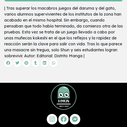
| Tras superar los macabros juegos del daruma y del gato,
varios alumnos supervivientes de los institutos de la zona han
acabado en el mismo hospital. Sin embargo, cuando
pensaban que todo había terminado, da comienzo otra de las
pruebas. Esta vez se trata de un juego llevado a cabo por
unas muñecas kokeshi en el que los reflejos y la rapidez de
reacción serán la clave para salir con vida. Tras lo que parece
una masacre sin tregua, solo Shun y seis estudiantes logran
sobrevivir. Autor: Editorial: Distrito Manga |