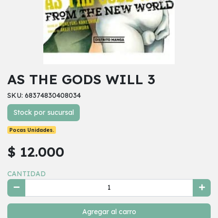
AS THE GODS WILL 3
SKU: 68374830408034
Stock por sucursal
Pocas Unidades.
$ 12.000
CANTIDAD
Agregar al carro