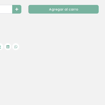
Agregar al carro