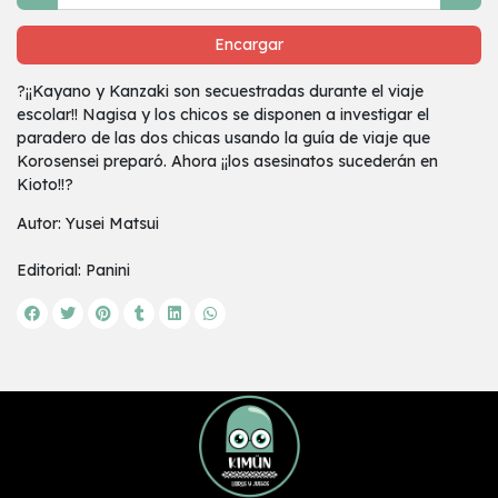
Encargar
?¡¡Kayano y Kanzaki son secuestradas durante el viaje
escolar!! Nagisa y los chicos se disponen a investigar el
paradero de las dos chicas usando la guía de viaje que
Korosensei preparó. Ahora ¡¡los asesinatos sucederán en
Kioto!!?
Autor: Yusei Matsui
Editorial: Panini