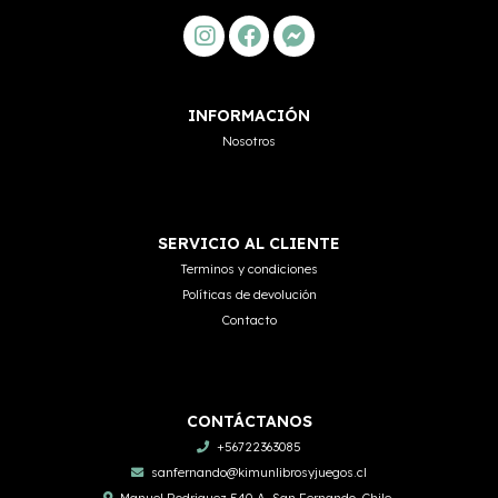
INFORMACIÓN
Nosotros
SERVICIO AL CLIENTE
Terminos y condiciones
Políticas de devolución
Contacto
CONTÁCTANOS
+56722363085
sanfernando@kimunlibrosyjuegos.cl