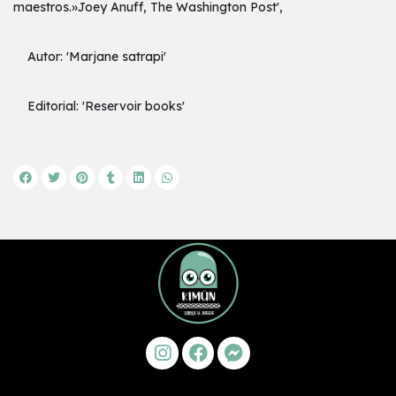
maestros.»Joey Anuff, The Washington Post',
Autor: 'Marjane satrapi'
Editorial: 'Reservoir books'