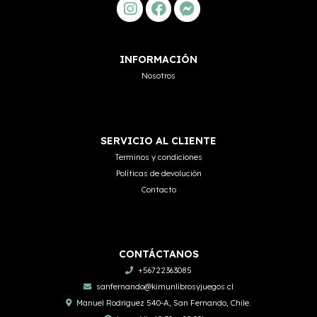
INFORMACIÓN
Nosotros
SERVICIO AL CLIENTE
Terminos y condiciones
Políticas de devolución
Contacto
CONTÁCTANOS
+56722363085
sanfernando@kimunlibrosyjuegos.cl
Manuel Rodriguez 540-A, San Fernando, Chile.