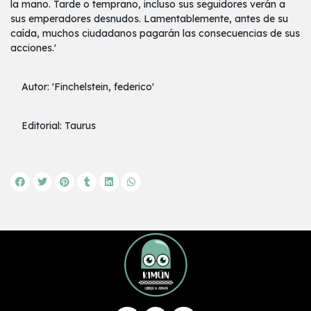
la mano. Tarde o temprano, incluso sus seguidores verán a
sus emperadores desnudos. Lamentablemente, antes de su
caída, muchos ciudadanos pagarán las consecuencias de sus
acciones.'
Autor: 'Finchelstein, federico'
Editorial: Taurus