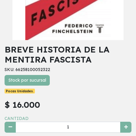
BREVE HISTORIA DE LA
MENTIRA FASCISTA
SKU: 66258100052322
Stock por sucursal
Pocas Unidades.
$ 16.000
CANTIDAD