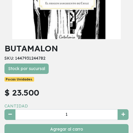
BUTAMALON
SKU: 1447931244782
Stock por sucursal
Pocas Unidades.
$ 23.500
CANTIDAD
Agregar al carro