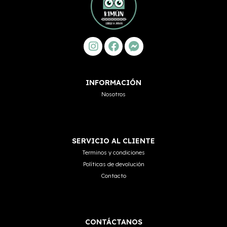
INFORMACIÓN
Nosotros
SERVICIO AL CLIENTE
Terminos y condiciones
Políticas de devolución
Contacto
CONTÁCTANOS