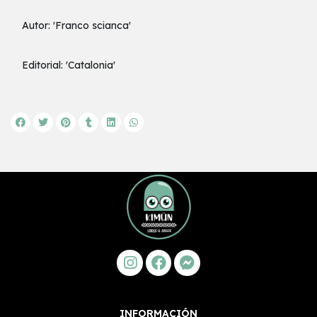
Autor: 'Franco scianca'
Editorial: 'Catalonia'
INFORMACIÓN