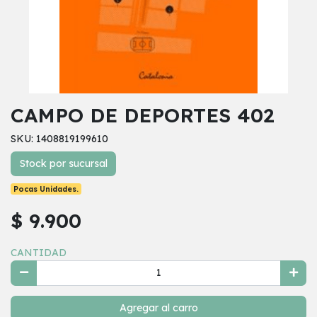
CAMPO DE DEPORTES 402
SKU: 1408819199610
Stock por sucursal
Pocas Unidades.
$ 9.900
CANTIDAD
Agregar al carro