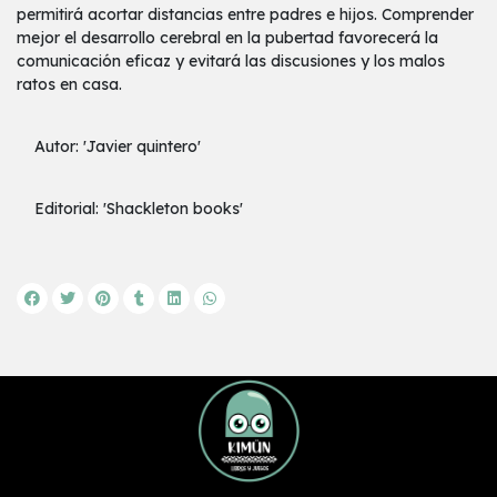
permitirá acortar distancias entre padres e hijos. Comprender
mejor el desarrollo cerebral en la pubertad favorecerá la
comunicación eficaz y evitará las discusiones y los malos
ratos en casa.
Autor: 'Javier quintero'
Editorial: 'Shackleton books'