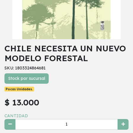
CHILE NECESITA UN NUEVO
MODELO FORESTAL
SKU: 1803324864681
Stock por sucursal
Pocas Unidades.
$ 13.000
CANTIDAD