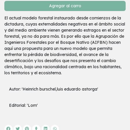
Agregar al carro
El actual modelo forestal instaurado desde comienzos de la
dictadura, cuyas externalidades negativas en el ámbito social
y del medio ambiente vienen generando estragos en el sector
forestal, ya no da para más. Es por ello que la Agrupación de
Ingenieros Forestales por el Bosque Nativo (AIFBN) hacen
aquí una propuesta para un nuevo modelo que permita
enfrentar la pérdida de biodiversidad, el avance de la
desertificación y los desafíos que nos presenta el cambio
climático, bajo una racionalidad centrada en los habitantes,
los territorios y el ecosistema.
Autor: 'Heinrich burschel,luis eduardo astorga'
Editorial: 'Lom'