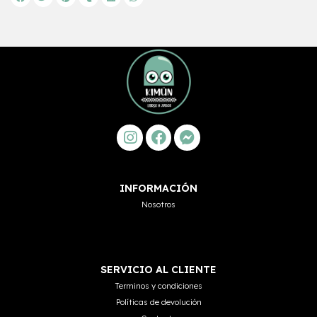
INFORMACIÓN
Nosotros
SERVICIO AL CLIENTE
Terminos y condiciones
Políticas de devolución