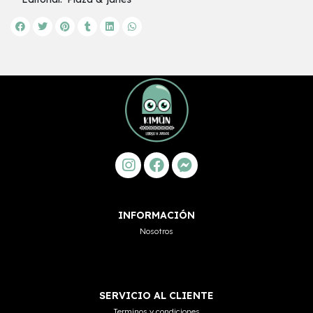
INFORMACIÓN
Nosotros
SERVICIO AL CLIENTE
Terminos y condiciones