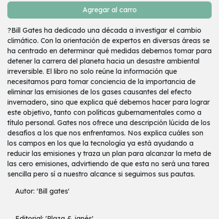
Agregar al carro
?Bill Gates ha dedicado una década a investigar el cambio
climático. Con la orientación de expertos en diversas áreas se
ha centrado en determinar qué medidas debemos tomar para
detener la carrera del planeta hacia un desastre ambiental
irreversible. El libro no solo reúne la información que
necesitamos para tomar conciencia de la importancia de
eliminar las emisiones de los gases causantes del efecto
invernadero, sino que explica qué debemos hacer para lograr
este objetivo, tanto con políticas gubernamentales como a
título personal. Gates nos ofrece una descripción lúcida de los
desafíos a los que nos enfrentamos. Nos explica cuáles son
los campos en los que la tecnología ya está ayudando a
reducir las emisiones y traza un plan para alcanzar la meta de
las cero emisiones, advirtiendo de que esta no será una tarea
sencilla pero sí a nuestro alcance si seguimos sus pautas.
Autor: 'Bill gates'
Editorial: 'Plaza & janés'