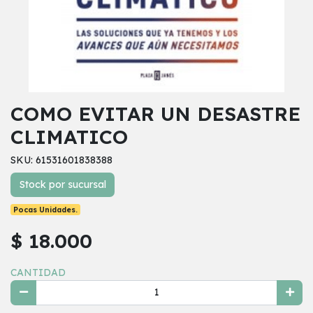
COMO EVITAR UN DESASTRE
CLIMATICO
SKU: 61531601838388
Stock por sucursal
Pocas Unidades.
$ 18.000
CANTIDAD