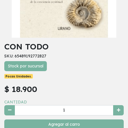
CON TODO
SKU: 65489192772827
Stock por sucursal
Pocas Unidades.
$ 18.900
CANTIDAD
Agregar al carro