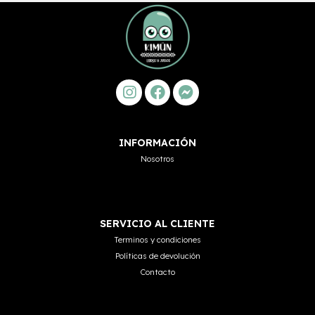
INFORMACIÓN
Nosotros
SERVICIO AL CLIENTE
Terminos y condiciones
Políticas de devolución
Contacto