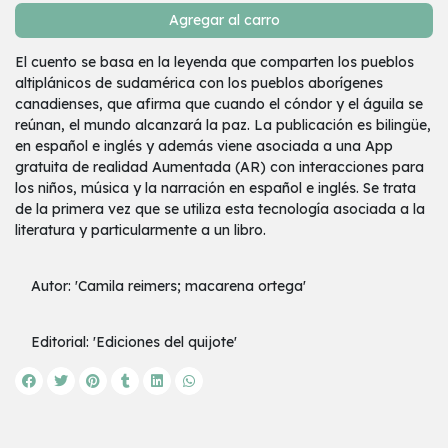
Agregar al carro
El cuento se basa en la leyenda que comparten los pueblos
altiplánicos de sudamérica con los pueblos aborígenes
canadienses, que afirma que cuando el cóndor y el águila se
reúnan, el mundo alcanzará la paz. La publicación es bilingüe,
en español e inglés y además viene asociada a una App
gratuita de realidad Aumentada (AR) con interacciones para
los niños, música y la narración en español e inglés. Se trata
de la primera vez que se utiliza esta tecnología asociada a la
literatura y particularmente a un libro.
Autor: 'Camila reimers; macarena ortega'
Editorial: 'Ediciones del quijote'