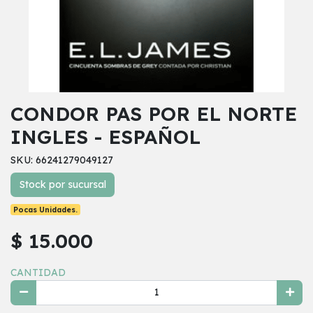
CONDOR PAS POR EL NORTE
INGLES - ESPAÑOL
SKU: 66241279049127
Stock por sucursal
Pocas Unidades.
$ 15.000
CANTIDAD