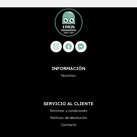
INFORMACIÓN
Nosotros
SERVICIO AL CLIENTE
Terminos y condiciones
Políticas de devolución
Contacto