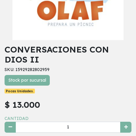
CONVERSACIONES CON
DIOS II
SKU: 15929282802959
Stock por sucursal
Pocas Unidades.
$ 13.000
CANTIDAD