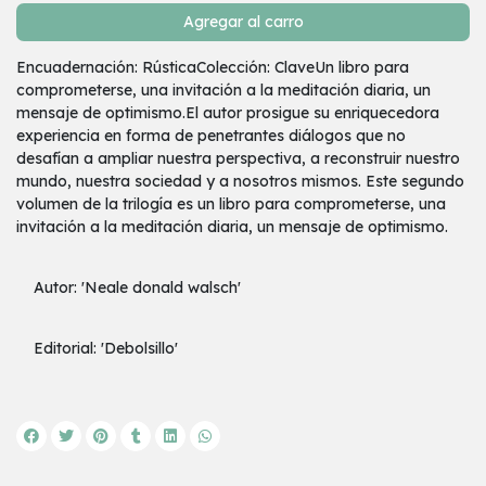
Agregar al carro
Encuadernación: RústicaColección: ClaveUn libro para
comprometerse, una invitación a la meditación diaria, un
mensaje de optimismo.El autor prosigue su enriquecedora
experiencia en forma de penetrantes diálogos que no
desafían a ampliar nuestra perspectiva, a reconstruir nuestro
mundo, nuestra sociedad y a nosotros mismos. Este segundo
volumen de la trilogía es un libro para comprometerse, una
invitación a la meditación diaria, un mensaje de optimismo.
Autor: 'Neale donald walsch'
Editorial: 'Debolsillo'