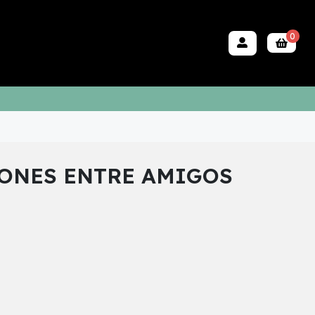
0
ONES ENTRE AMIGOS