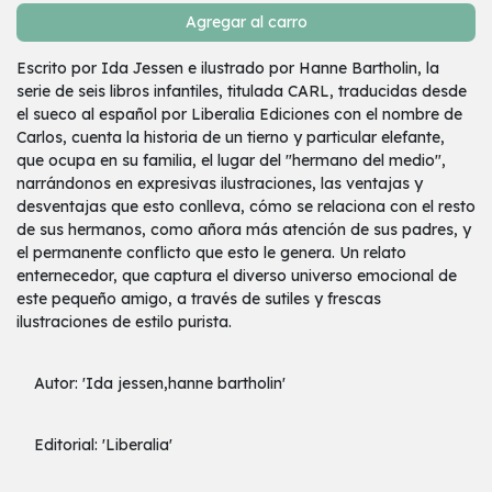
Agregar al carro
Escrito por Ida Jessen e ilustrado por Hanne Bartholin, la
serie de seis libros infantiles, titulada CARL, traducidas desde
el sueco al español por Liberalia Ediciones con el nombre de
Carlos, cuenta la historia de un tierno y particular elefante,
que ocupa en su familia, el lugar del "hermano del medio",
narrándonos en expresivas ilustraciones, las ventajas y
desventajas que esto conlleva, cómo se relaciona con el resto
de sus hermanos, como añora más atención de sus padres, y
el permanente conflicto que esto le genera. Un relato
enternecedor, que captura el diverso universo emocional de
este pequeño amigo, a través de sutiles y frescas
ilustraciones de estilo purista.
Autor: 'Ida jessen,hanne bartholin'
Editorial: 'Liberalia'