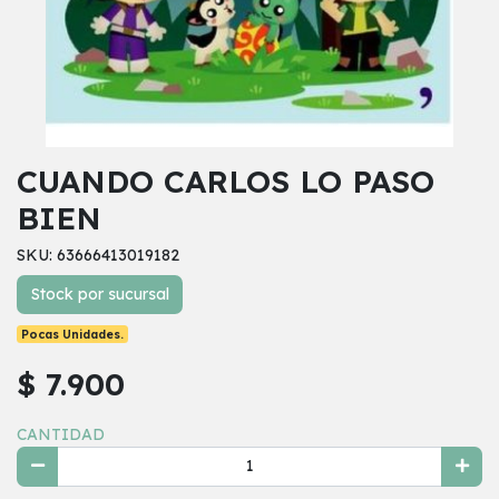
CUANDO CARLOS LO PASO
BIEN
SKU: 63666413019182
Stock por sucursal
Pocas Unidades.
$ 7.900
CANTIDAD