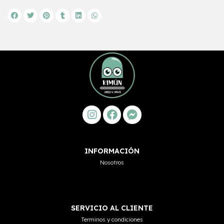
INFORMACIÓN
Nosotros
SERVICIO AL CLIENTE
Terminos y condiciones