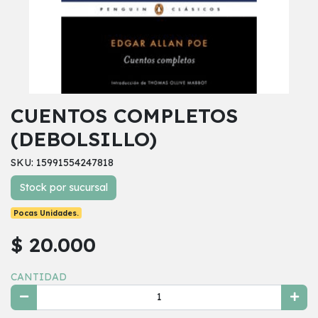
CUENTOS COMPLETOS
(DEBOLSILLO)
SKU: 15991554247818
Stock por sucursal
Pocas Unidades.
$ 20.000
CANTIDAD