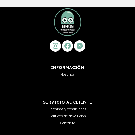
INFORMACIÓN
Nosotros
SERVICIO AL CLIENTE
Terminos y condiciones
Políticas de devolución
Contacto