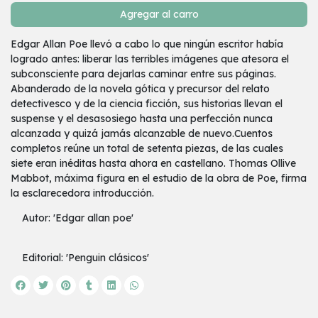
Agregar al carro
Edgar Allan Poe llevó a cabo lo que ningún escritor había
logrado antes: liberar las terribles imágenes que atesora el
subconsciente para dejarlas caminar entre sus páginas.
Abanderado de la novela gótica y precursor del relato
detectivesco y de la ciencia ficción, sus historias llevan el
suspense y el desasosiego hasta una perfección nunca
alcanzada y quizá jamás alcanzable de nuevo.Cuentos
completos reúne un total de setenta piezas, de las cuales
siete eran inéditas hasta ahora en castellano. Thomas Ollive
Mabbot, máxima figura en el estudio de la obra de Poe, firma
la esclarecedora introducción.
Autor: 'Edgar allan poe'
Editorial: 'Penguin clásicos'