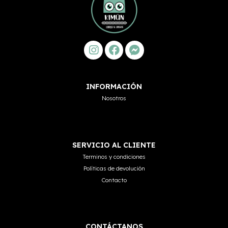
INFORMACIÓN
Nosotros
SERVICIO AL CLIENTE
Terminos y condiciones
Políticas de devolución
Contacto
CONTÁCTANOS