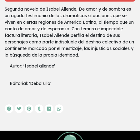
Segunda novela de Isabel Allende, De amor y de sombra es
un agudo testimonio de las dramáticas situaciones que se
viven en ciertas regiones de America Latina, al tiempo que un
canto de amor y de esperanza. Con ternura e impecable
factura literaria, Isabel Allende perfila el destino de sus
personajes como parte indisoluble del destino colectivo de un
continente marcado por el mestizaje, las injusticias sociales y
la búsqueda de la propia identidad.
Autor: 'Isabel allende'
Editorial: 'Debolsillo'