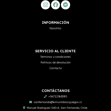
INFORMACIÓN
Nosotros
SERVICIO AL CLIENTE
Terminos y condiciones
Políticas de devolución
Contacto
CONTÁCTANOS
+56722363085
sanfernando@kimunlibrosyjuegos.cl
Manuel Rodriguez 540-A, San Fernando, Chile.