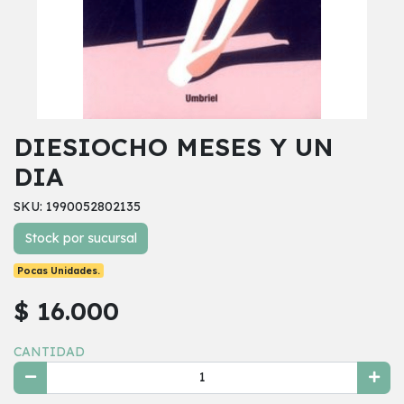
DIESIOCHO MESES Y UN
DIA
SKU: 1990052802135
Stock por sucursal
Pocas Unidades.
$ 16.000
CANTIDAD