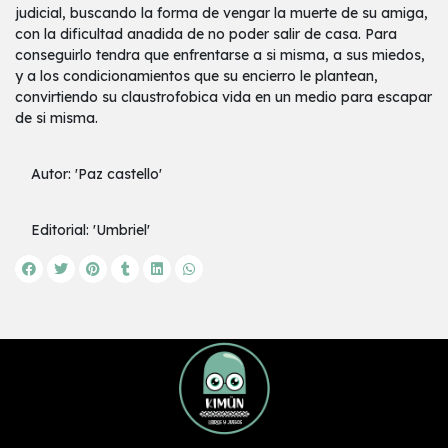
judicial, buscando la forma de vengar la muerte de su amiga,
con la dificultad anadida de no poder salir de casa. Para
conseguirlo tendra que enfrentarse a si misma, a sus miedos,
y a los condicionamientos que su encierro le plantean,
convirtiendo su claustrofobica vida en un medio para escapar
de si misma.
Autor: 'Paz castello'
Editorial: 'Umbriel'