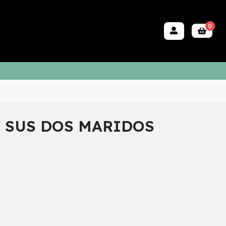
0
Y SUS DOS MARIDOS