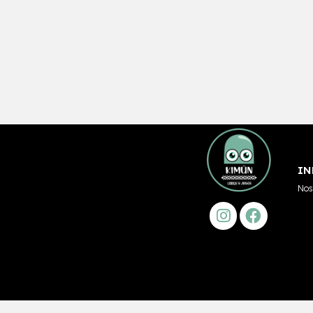
IN
Nos