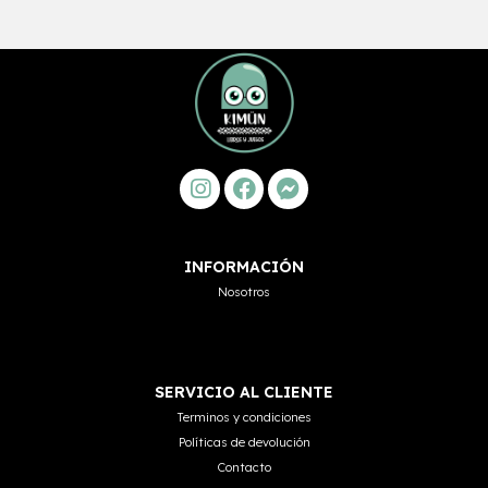
INFORMACIÓN
Nosotros
SERVICIO AL CLIENTE
Terminos y condiciones
Políticas de devolución
Contacto