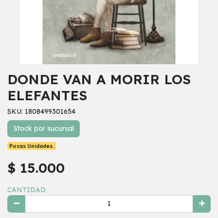
DONDE VAN A MORIR LOS
ELEFANTES
SKU: 1808499301654
Stock por sucursal
Pocas Unidades.
$ 15.000
CANTIDAD