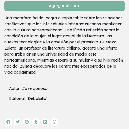
Agregar al carro
Una metáfora ácida, negra e implacable sobre las relaciones
conflictivas que los intelectuales latinoamericanos mantienen
con la cultura norteamericana. Una lúcida reflexión sobre la
condición de la mujer, el lugar actual de la literatura, las
nuevas tecnologías y la obsesión por el prestigio. Gustavo
Zuleta, un profesor de literatura chileno, acepta una oferta
para trabajar en una universidad de medio este
norteamericano. Mientras espera a su mujer y a su hijo recién
nacido, Zuleta descubre los contrastes exasperados de la
vida académica.
Autor: 'Jose donoso'
Editorial: 'Debolsillo'