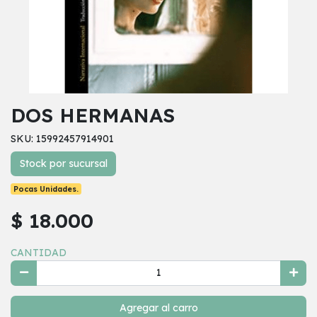
DOS HERMANAS
SKU: 15992457914901
Stock por sucursal
Pocas Unidades.
$ 18.000
CANTIDAD
Agregar al carro