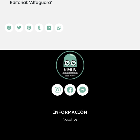
Editorial: 'Alfaguara'
INFORMACIÓN
Nosotros