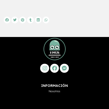
INFORMACIÓN
Nosotros