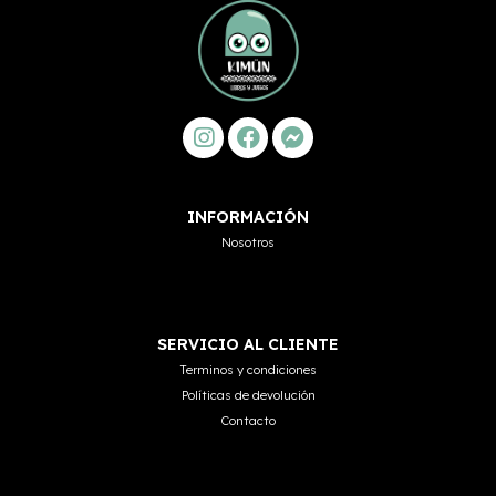
INFORMACIÓN
Nosotros
SERVICIO AL CLIENTE
Terminos y condiciones
Políticas de devolución
Contacto