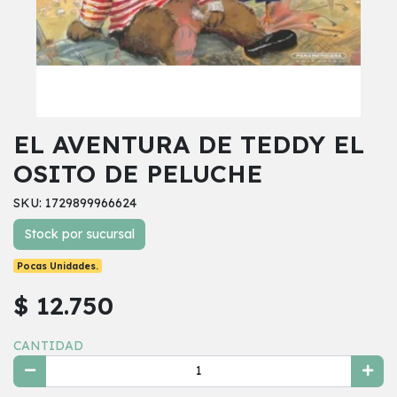
EL AVENTURA DE TEDDY EL
OSITO DE PELUCHE
SKU: 1729899966624
Stock por sucursal
Pocas Unidades.
$ 12.750
CANTIDAD