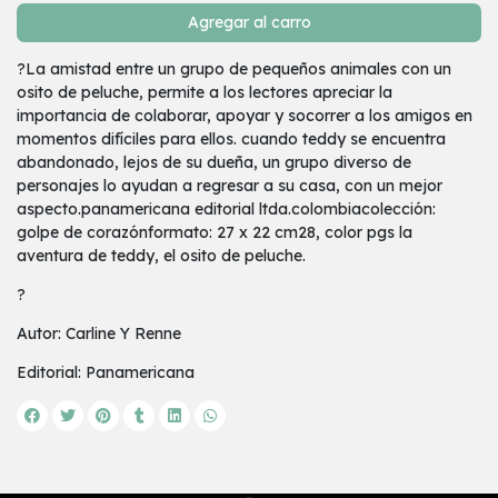
Agregar al carro
?La amistad entre un grupo de pequeños animales con un
osito de peluche, permite a los lectores apreciar la
importancia de colaborar, apoyar y socorrer a los amigos en
momentos difíciles para ellos. cuando teddy se encuentra
abandonado, lejos de su dueña, un grupo diverso de
personajes lo ayudan a regresar a su casa, con un mejor
aspecto.panamericana editorial ltda.colombiacolección:
golpe de corazónformato: 27 x 22 cm28, color pgs la
aventura de teddy, el osito de peluche.
?
Autor: Carline Y Renne
Editorial: Panamericana