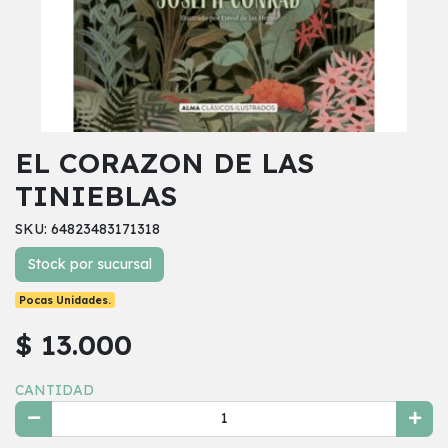
EL CORAZON DE LAS
TINIEBLAS
SKU: 64823483171318
Stock por sucursal
Pocas Unidades.
$ 13.000
CANTIDAD