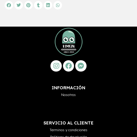
INFORMACIÓN
Nosotros
SERVICIO AL CLIENTE
Terminos y condiciones
Políticas de devolución