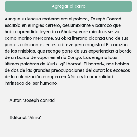
Agregar al carro
Aunque su lengua materna era el polaco, Joseph Conrad
escribía en el inglés certero, deslumbrante y barroco que
había aprendido leyendo a Shakespeare mientras servía
como marino mercante. Su obra literaria alcanza uno de sus
puntos culminantes en esta breve pero magistral El corazón
de las tinieblas, que recoge parte de sus experiencias a bordo
de un barco de vapor en el río Congo. Las enigmáticas
últimas palabras de Kurtz, «¡El horror! ¡El horror!», nos hablan
de dos de las grandes preocupaciones del autor: los excesos
de la colonización europea en África y la amoralidad
intrínseca del ser humano.
Autor: 'Joseph conrad'
Editorial: 'Alma'