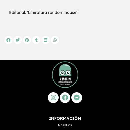
Editorial: 'Literatura random house'
INFORMACIÓN
Nosotros