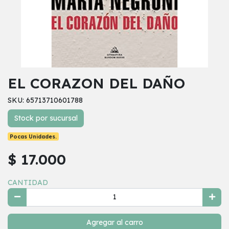
EL CORAZON DEL DAÑO
SKU: 65713710601788
Stock por sucursal
Pocas Unidades.
$ 17.000
CANTIDAD
Agregar al carro