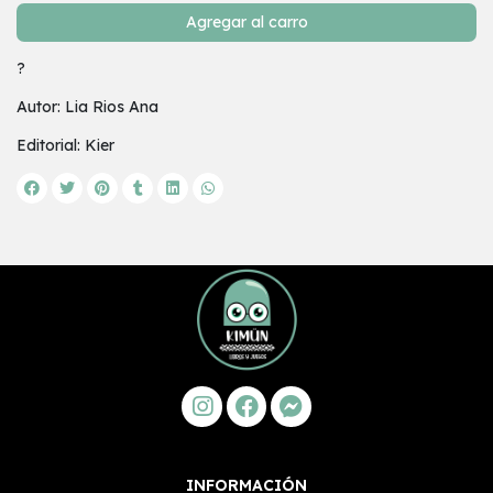
Agregar al carro
?
Autor: Lia Rios Ana
Editorial: Kier
INFORMACIÓN