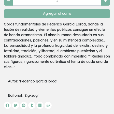
Agregar al carro
Obras fundamentales de Federico García Lorca, donde la
fusión de realidad y elementos poéticos consigue un efecto
de hondo dramatismo. El alma humana desnudada en sus
contradicciones, pasiones, y en su misteriosa complejidad...
La sensualidad y la profunda tragicidad del existir... destino y
fatalidad, tradición, y libertad, el ambiente pueblerino y el
folklore andaluz... todo combinado con maestría. ""Reales son
sus figuras, rigurosamente auténtico el tema de cada una de
ellas..."
Autor: 'Federico garcia lorca'
Editorial: 'Zig-zag'