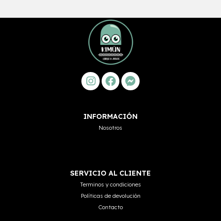
INFORMACIÓN
Nosotros
SERVICIO AL CLIENTE
Terminos y condiciones
Políticas de devolución
Contacto