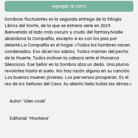
Agregar al carro
Sombras fluctuantes es la segunda entrega de la trilogía
Libros del Norte, de la que se estrena serie en 2019.
Bienvenido al lado más oscuro y crudo del fantasy.Nadie
abandona la Compañía, excepto si es con los pies por
delante.La Compañía es el hogar. «Todos los hombres nacen
condenados. Eso dicen los sabios. Todos maman del pecho
de la Muerte. Todos inclinan la cabeza ante el Monarca
Silencioso. Ese Señor en la Sombra alza un dedo. Una pluma
revolotea hasta el suelo. No hay razón alguna en su canción.
Los buenos mueren jóvenes. Los perversos prosperan. Es el
rey de los Señores del Caos. Su aliento hiela todas las almas.»
Autor: 'Glen cook'
Editorial: 'Montena'