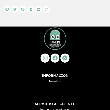
INFORMACIÓN
Nosotros
SERVICIO AL CLIENTE
Terminos y condiciones