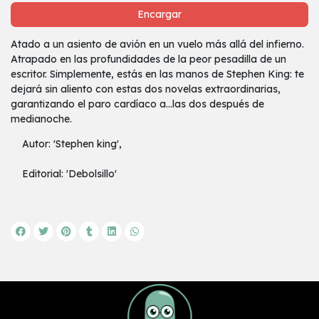
Encargar
Atado a un asiento de avión en un vuelo más allá del infierno.
Atrapado en las profundidades de la peor pesadilla de un
escritor. Simplemente, estás en las manos de Stephen King: te
dejará sin aliento con estas dos novelas extraordinarias,
garantizando el paro cardíaco a...las dos después de
medianoche.
Autor: 'Stephen king',
Editorial: 'Debolsillo'