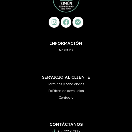
INFORMACIÓN
Nosotros
SERVICIO AL CLIENTE
Terminos y condiciones
Políticas de devolución
Contacto
CONTÁCTANOS
+56722363085