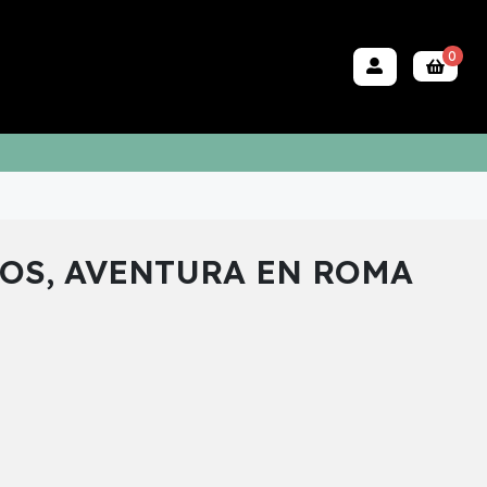
0
OS, AVENTURA EN ROMA