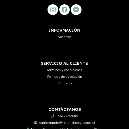
INFORMACIÓN
Nosotros
SERVICIO AL CLIENTE
Terminos y condiciones
Políticas de devolución
Contacto
CONTÁCTANOS
+56722363085
sanfernando@kimunlibrosyjuegos.cl