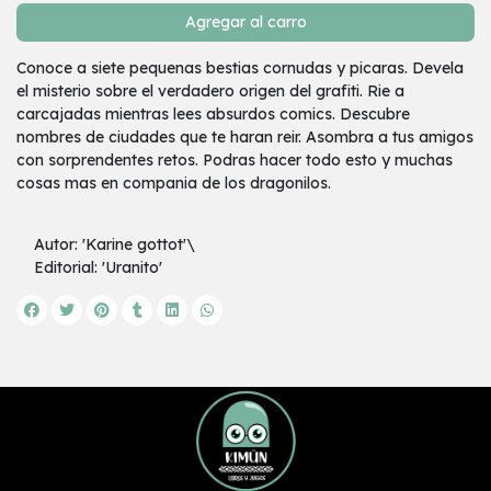
Agregar al carro
Conoce a siete pequenas bestias cornudas y picaras. Devela
el misterio sobre el verdadero origen del grafiti. Rie a
carcajadas mientras lees absurdos comics. Descubre
nombres de ciudades que te haran reir. Asombra a tus amigos
con sorprendentes retos. Podras hacer todo esto y muchas
cosas mas en compania de los dragonilos.
Autor: 'Karine gottot'\
Editorial: 'Uranito'